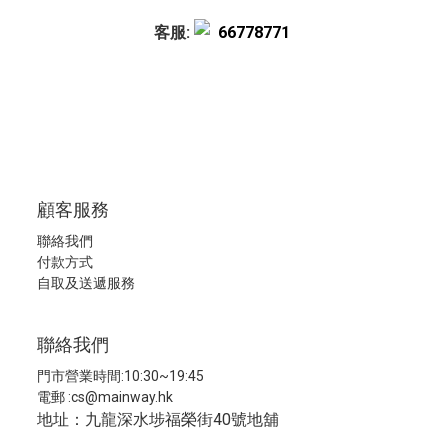
客服:
66778771
顧客服務
聯絡我們
付款方式
自取及送遞服務
聯絡我們
門市營業時間:10:30~19:45
電郵 :
cs@mainway.hk
地址：九龍深水埗福榮街40號地舖