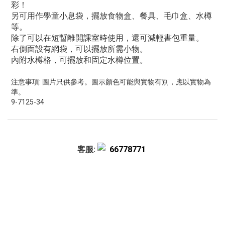
彩！
另可用作學童小息袋，擺放食物盒、餐具、毛巾盒、水樽
等。
除了可以在短暫離開課室時使用，還可減輕書包重量。
右側面設有網袋，可以擺放所需小物。
內附水樽格，可擺放和固定水樽位置。
注意事項: 圖片只供參考。圖示顏色可能與實物有別，應以實物為
準。
9-7125-34
客服:
66778771