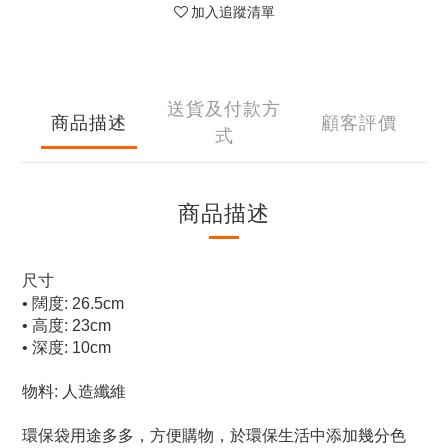
加入追蹤清單
送貨及付款方
商品描述
顧客評價
式
商品描述
尺寸
• 闊度: 26.5cm
• 高度: 23cm
• 深度: 10cm
物料: 人造纖維
環保袋用途多多，方便購物，於環保生活中添加幾分色