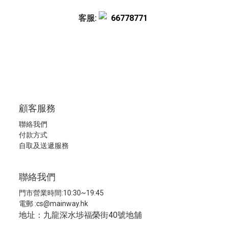
客服:
66778771
顧客服務
聯絡我們
付款方式
自取及送遞服務
聯絡我們
門市營業時間:10:30~19:45
電郵 :
cs@mainway.hk
地址：九龍深水埗福榮街40號地舖