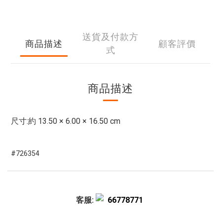
送貨及付款方
商品描述
顧客評價
式
商品描述
尺寸:約 13.50 × 6.00 × 16.50 cm
#726354
客服:
66778771