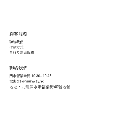
顧客服務
聯絡我們
付款方式
自取及送遞服務
聯絡我們
門市營業時間:10:30~19:45
電郵 :
cs@mainway.hk
地址：九龍深水埗福榮街40號地舖