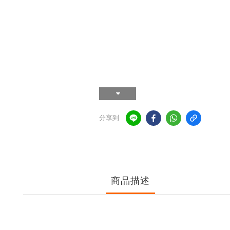
分享到
商品描述