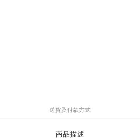
送貨及付款方式
商品描述