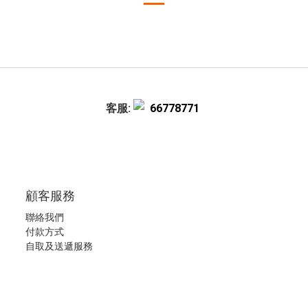
客服:
66778771
顧客服務
聯絡我們
付款方式
自取及送遞服務