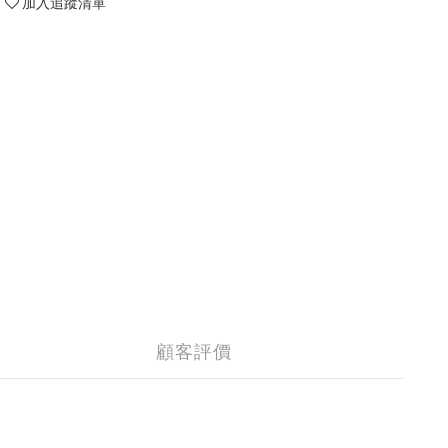
加入追蹤清單
顧客評價