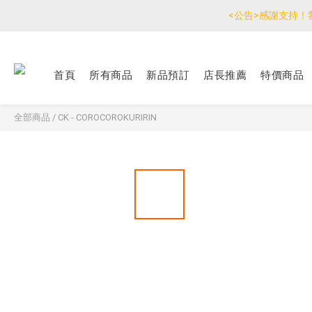
<公告>感謝支持！
優惠免
優惠免
首頁
所有商品
新品預訂
店長推薦
特價商品
全部商品
/
CK - COROCOROKURIRIN