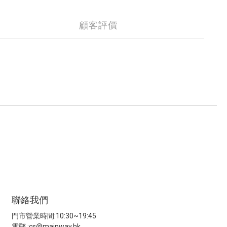
顧客評價
聯絡我們
門市營業時間:10:30~19:45
電郵 :
cs@mainway.hk