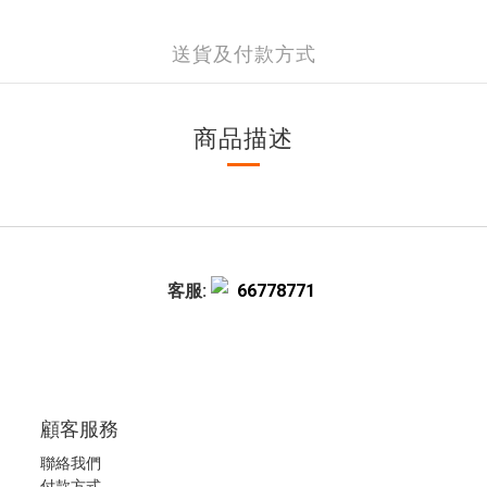
送貨及付款方式
商品描述
客服:
66778771
顧客服務
聯絡我們
付款方式