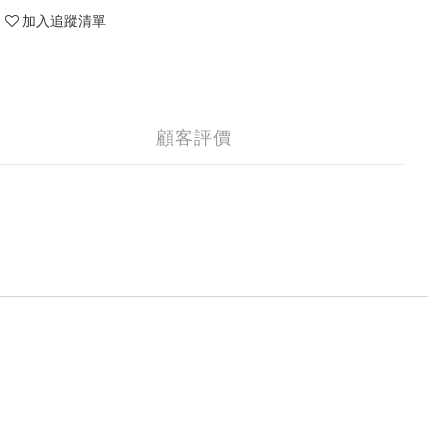
加入追蹤清單
顧客評價