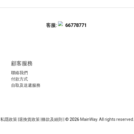
客服:
66778771
顧客服務
聯絡我們
付款方式
自取及送遞服務
私隱政策
|
退換貨政策
|
條款及細則
| ©
2026
MainWay. All rights reserved.