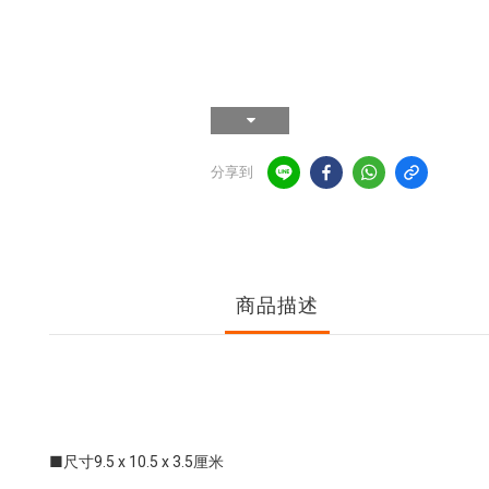
分享到
商品描述
■尺寸9.5 x 10.5 x 3.5厘米