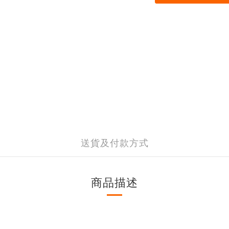
送貨及付款方式
商品描述