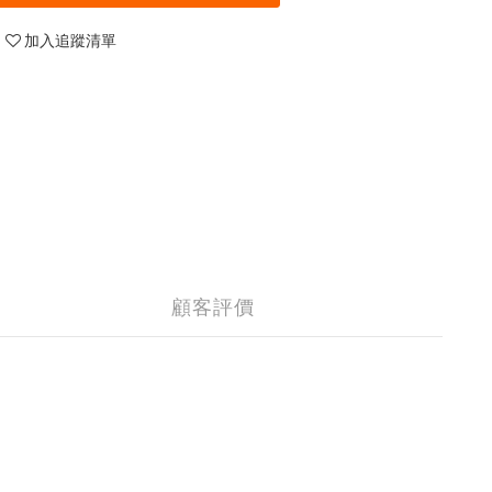
加入追蹤清單
顧客評價