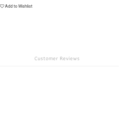
Add to Wishlist
Customer Reviews