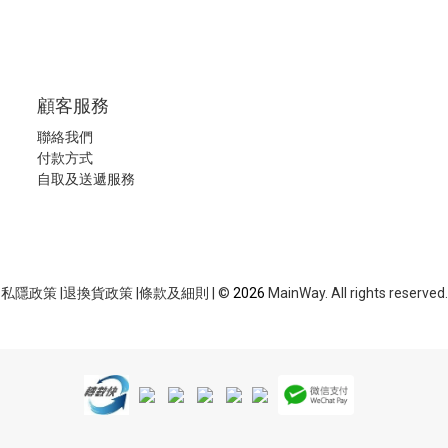
顧客服務
聯絡我們
付款方式
自取及送遞服務
私隱政策
|
退換貨政策
|
條款及細則
| ©
2026
MainWay. All rights reserved.