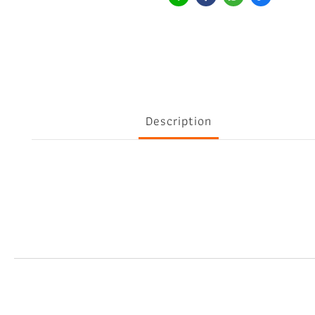
Description