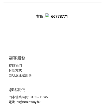
客服:
66778771
顧客服務
聯絡我們
付款方式
自取及送遞服務
聯絡我們
門市營業時間:10:30~19:45
電郵 :
cs@mainway.hk