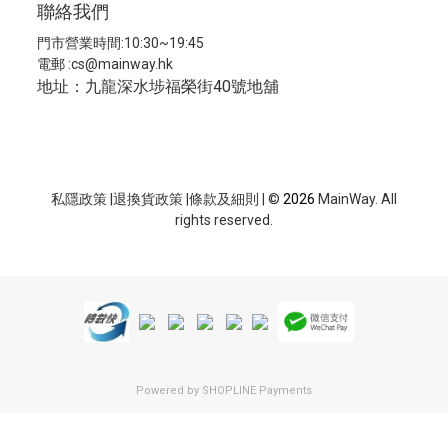
聯絡我們
門市營業時間:10:30~19:45
電郵 :
cs@mainway.hk
地址：九龍深水埗福榮街40號地舖
私隱政策
|
退換貨政策
|
條款及細則
| ©
2026
MainWay. All
rights reserved.
Powered by
SHOPLINE Payments
BUY NOW