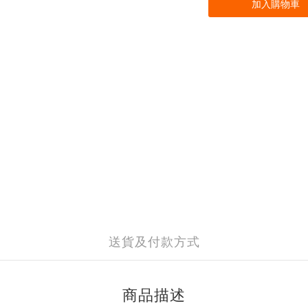
加入購物車
送貨及付款方式
商品描述