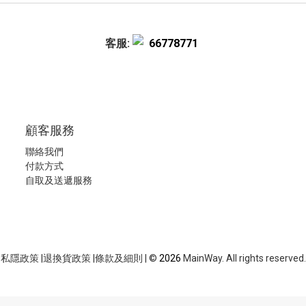
客服:
66778771
顧客服務
聯絡我們
付款方式
自取及送遞服務
私隱政策
|
退換貨政策
|
條款及細則
| ©
2026
MainWay. All rights reserved.