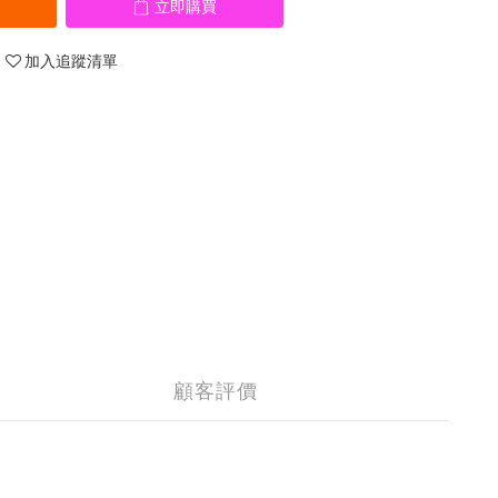
立即購買
加入追蹤清單
顧客評價