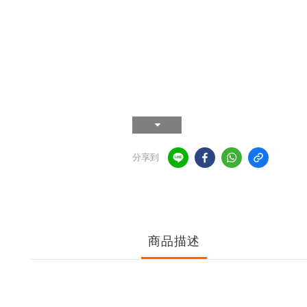
分享到
商品描述