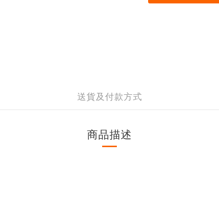
送貨及付款方式
商品描述