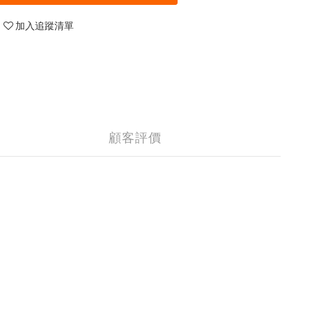
加入追蹤清單
顧客評價