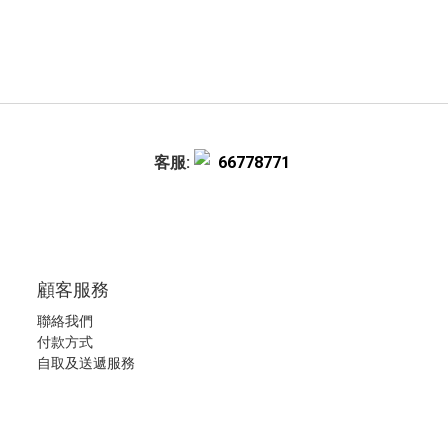
客服:
66778771
顧客服務
聯絡我們
付款方式
自取及送遞服務