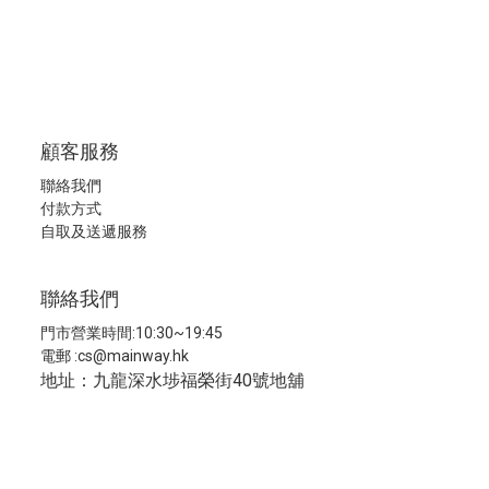
顧客服務
聯絡我們
付款方式
自取及送遞服務
聯絡我們
門市營業時間:10:30~19:45
電郵 :
cs@mainway.hk
地址：九龍深水埗福榮街40號地舖