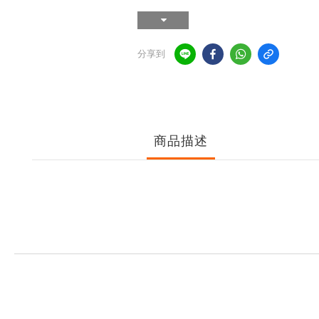
分享到
商品描述