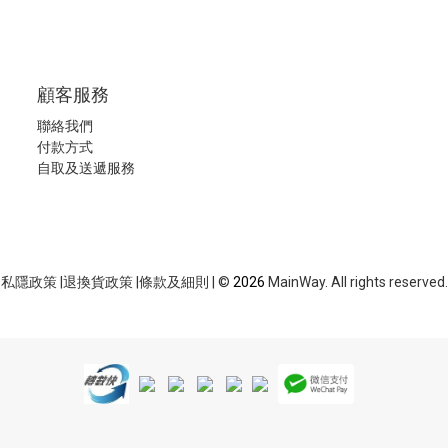
顧客服務
聯絡我們
付款方式
自取及送遞服務
私隱政策
|
退換貨政策
|
條款及細則
| ©
2026
MainWay. All rights reserved.