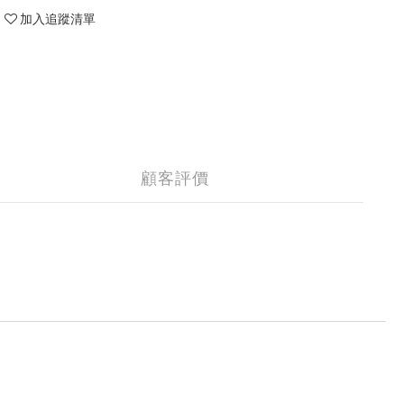
加入追蹤清單
顧客評價