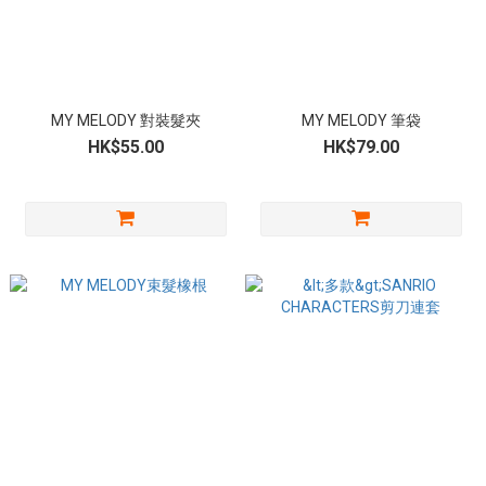
MY MELODY 對裝髮夾
MY MELODY 筆袋
HK$55.00
HK$79.00