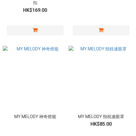
扣
HK$169.00
MY MELODY 神奇燈籠
MY MELODY 頸枕連眼罩
HK$85.00