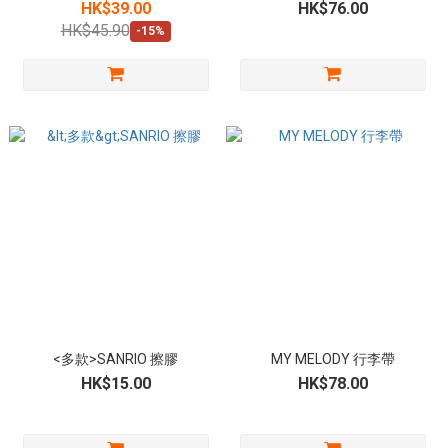
HK$39.00
HK$76.00
HK$45.90
-15%
<多款>SANRIO 擦膠
MY MELODY 行李帶
HK$15.00
HK$78.00