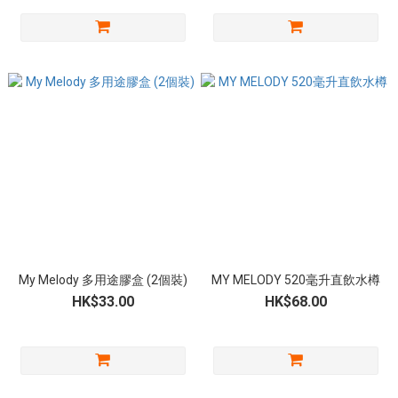
My Melody 多用途膠盒 (2個裝)
MY MELODY 520毫升直飲水樽
HK$33.00
HK$68.00