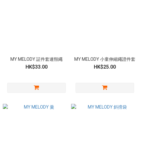
MY MELODY 証件套連頸繩
MY MELODY 小童伸縮繩證件套
HK$33.00
HK$25.00