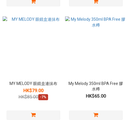
MY MELODY 眼鏡盒連抺布
My Melody 350ml BPA Free 膠
水樽
HK$79.00
HK$65.00
HK$85.00
-7%