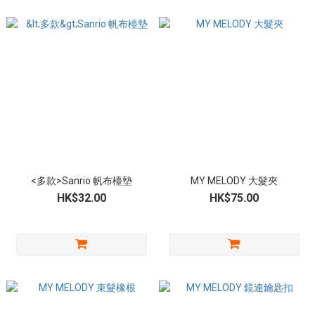
<多款>Sanrio 帆布檯墊
MY MELODY 大髮夾
HK$32.00
HK$75.00