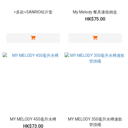
<多款>SANRIO咭片套
My Melody 餐具連收納盒
HK$75.00
MY MELODY 450毫升水樽
MY MELODY 350毫升水樽連飲
管掛繩
HK$73.00