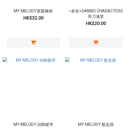
MY MELODY束髮橡根
<多款>SANRIO CHARACTERS
剪刀連套
HK$32.00
HK$20.00
MY MELODY 頭飾髮夾
MY MELODY 飯盒袋