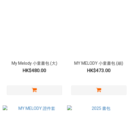
My Melody 小童書包 (大)
MY MELODY 小童書包 (細)
HK$480.00
HK$473.00