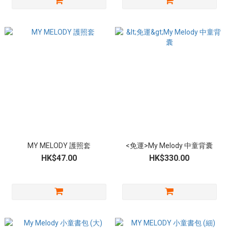
MY MELODY 護照套
<免運>My Melody 中童背囊
HK$47.00
HK$330.00