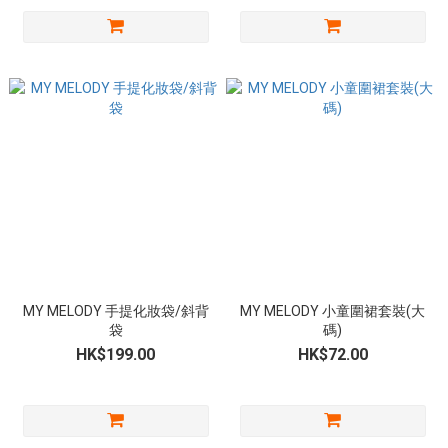
MY MELODY 手提化妝袋/斜背
MY MELODY 小童圍裙套裝(大
袋
碼)
HK$199.00
HK$72.00